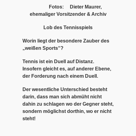
Fotos: Dieter Maurer,
ehemaliger Vorsitzender & Archiv
Lob des Tennisspiels
Worin liegt der besondere Zauber des
„weißen Sports“?
Tennis ist ein Duell auf Distanz.
Insofern gleicht es, auf anderer Ebene,
der Forderung nach einem Duell.
Der wesentliche Unterschied besteht
darin, dass man sich abmüht nicht
dahin zu schlagen wo der Gegner steht,
sondern möglichst dorthin, wo er nicht
steht!