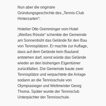
Nun aber die originäre
Gründungsgeschichte des „Tennis-Club
Hinterzarten“:
Hotelier Otto Gremminger vom Hotel
„Weißes Rössle“ schenkte der Gemeinde
am Sonnenbühl das Gelände für den Bau
von Tennisplätzen. Er machte zur Auflage,
dass auf dem Gelände kein Bauland
entstehen darf, sonst würde das Gelände
wieder an den bisherigen Eigentümer
zurückfallen. Die Gemeinde baute zwei
Tennisplätze und verpachtete die Anlage
sodann an die Tennisschule von
Olympiasieger und Weltmeister Georg
Thoma. Später wurde der Tennisclub
Unterpächter der Tennisschule.