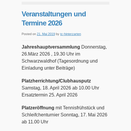
Veranstaltungen und
Termine 2026
Posted on
21. Mai 2019
by
tc-hinterzarten
Jahreshauptversammlung
Donnerstag,
26.März 2026 , 19.30 Uhr im
Schwarzwaldhof (Tagesordnung und
Einladung unter Beiträge)
Platzherrichtung/Clubhausputz
Samstag, 18. April 2026 ab 10.00 Uhr
Ersatztermin 25. April 2026
Platzeröffnung
mit Tennisfrühstück und
Schleifchenturnier Sonntag, 17. Mai 2026
ab 11.00 Uhr