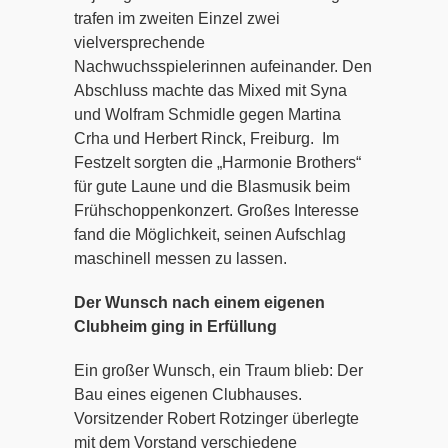
trafen im zweiten Einzel zwei
vielversprechende
Nachwuchsspielerinnen aufeinander. Den
Abschluss machte das Mixed mit Syna
und Wolfram Schmidle gegen Martina
Crha und Herbert Rinck, Freiburg. Im
Festzelt sorgten die „Harmonie Brothers“
für gute Laune und die Blasmusik beim
Frühschoppenkonzert. Großes Interesse
fand die Möglichkeit, seinen Aufschlag
maschinell messen zu lassen.
Der Wunsch nach einem eigenen
Clubheim ging in Erfüllung
Ein großer Wunsch, ein Traum blieb: Der
Bau eines eigenen Clubhauses.
Vorsitzender Robert Rotzinger überlegte
mit dem Vorstand verschiedene