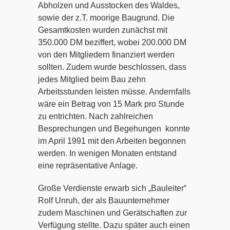
Abholzen und Ausstocken des Waldes,
sowie der z.T. moorige Baugrund. Die
Gesamtkosten wurden zunächst mit
350.000 DM beziffert, wobei 200.000 DM
von den Mitgliedern finanziert werden
sollten. Zudem wurde beschlossen, dass
jedes Mitglied beim Bau zehn
Arbeitsstunden leisten müsse. Andernfalls
wäre ein Betrag von 15 Mark pro Stunde
zu entrichten. Nach zahlreichen
Besprechungen und Begehungen konnte
im April 1991 mit den Arbeiten begonnen
werden. In wenigen Monaten entstand
eine repräsentative Anlage.
Große Verdienste erwarb sich „Bauleiter“
Rolf Unruh, der als Bauunternehmer
zudem Maschinen und Gerätschaften zur
Verfügung stellte. Dazu später auch einen