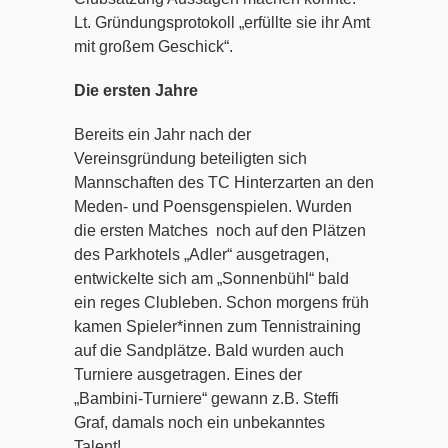
Lt. Gründungsprotokoll „erfüllte sie ihr Amt
mit großem Geschick“.
Die ersten Jahre
Bereits ein Jahr nach der
Vereinsgründung beteiligten sich
Mannschaften des TC Hinterzarten an den
Meden- und Poensgenspielen. Wurden
die ersten Matches noch auf den Plätzen
des Parkhotels „Adler“ ausgetragen,
entwickelte sich am „Sonnenbühl“ bald
ein reges Clubleben. Schon morgens früh
kamen Spieler*innen zum Tennistraining
auf die Sandplätze. Bald wurden auch
Turniere ausgetragen. Eines der
„Bambini-Turniere“ gewann z.B. Steffi
Graf, damals noch ein unbekanntes
Talent!