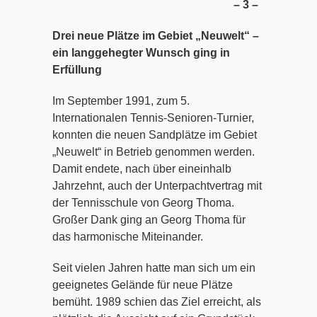
– 3 –
Drei neue Plätze im Gebiet „Neuwelt“ –
ein langgehegter Wunsch ging in
Erfüllung
Im September 1991, zum 5.
Internationalen Tennis-Senioren-Turnier,
konnten die neuen Sandplätze im Gebiet
„Neuwelt“ in Betrieb genommen werden.
Damit endete, nach über eineinhalb
Jahrzehnt, auch der Unterpachtvertrag mit
der Tennisschule von Georg Thoma.
Großer Dank ging an Georg Thoma für
das harmonische Miteinander.
Seit vielen Jahren hatte man sich um ein
geeignetes Gelände für neue Plätze
bemüht. 1989 schien das Ziel erreicht, als