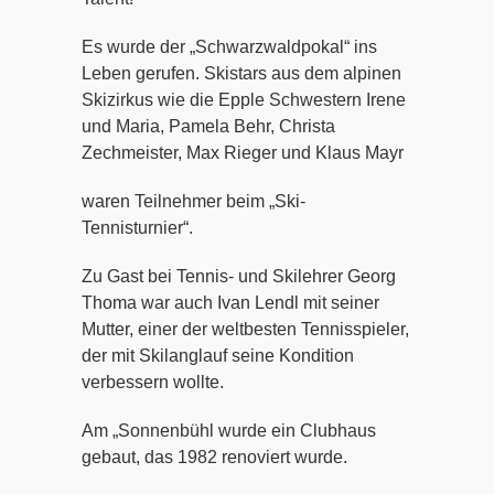
Es wurde der „Schwarzwaldpokal“ ins
Leben gerufen. Skistars aus dem alpinen
Skizirkus wie die Epple Schwestern Irene
und Maria, Pamela Behr, Christa
Zechmeister, Max Rieger und Klaus Mayr
waren Teilnehmer beim „Ski-
Tennisturnier“.
Zu Gast bei Tennis- und Skilehrer Georg
Thoma war auch Ivan Lendl mit seiner
Mutter, einer der weltbesten Tennisspieler,
der mit Skilanglauf seine Kondition
verbessern wollte.
Am „Sonnenbühl wurde ein Clubhaus
gebaut, das 1982 renoviert wurde.