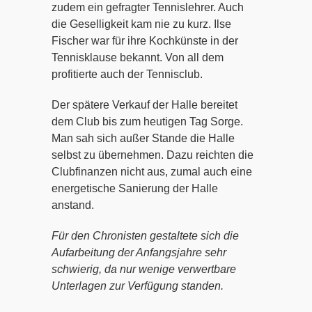
zudem ein gefragter Tennislehrer. Auch
die Geselligkeit kam nie zu kurz. Ilse
Fischer war für ihre Kochkünste in der
Tennisklause bekannt. Von all dem
profitierte auch der Tennisclub.
Der spätere Verkauf der Halle bereitet
dem Club bis zum heutigen Tag Sorge.
Man sah sich außer Stande die Halle
selbst zu übernehmen. Dazu reichten die
Clubfinanzen nicht aus, zumal auch eine
energetische Sanierung der Halle
anstand.
Für den Chronisten gestaltete sich die
Aufarbeitung der Anfangsjahre sehr
schwierig, da nur wenige verwertbare
Unterlagen zur Verfügung standen.