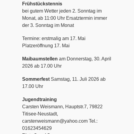
Frühstückstennis
bei gutem Wetter jeden 2. Sonntag im
Monat, ab 11:00 Uhr Ersatztermin immer
der 3. Sonntag im Monat
Termine: erstmalig am 17. Mai
Platzeröffnung 17. Mai
Maibaumstellen
am Donnerstag, 30. April
2026 ab 17.00 Uhr
Sommerfest
Samstag, 11. Juli 2026 ab
17.00 Uhr
Jugendtraining
Carsten Weismann, Hauptstr.7, 79822
Titisee-Neustadt,
carstenweismann@yahoo.com Tel.:
01623454629