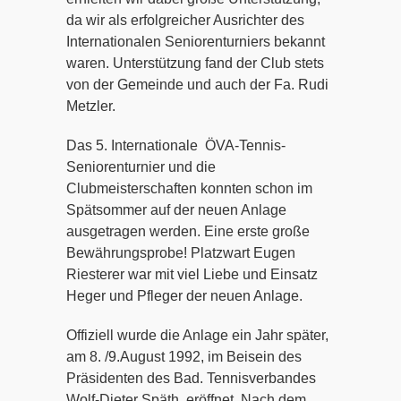
da wir als erfolgreicher Ausrichter des
Internationalen Seniorenturniers bekannt
waren. Unterstützung fand der Club stets
von der Gemeinde und auch der Fa. Rudi
Metzler.
Das 5. Internationale ÖVA-Tennis-
Seniorenturnier und die
Clubmeisterschaften konnten schon im
Spätsommer auf der neuen Anlage
ausgetragen werden. Eine erste große
Bewährungsprobe! Platzwart Eugen
Riesterer war mit viel Liebe und Einsatz
Heger und Pfleger der neuen Anlage.
Offiziell wurde die Anlage ein Jahr später,
am 8. /9.August 1992, im Beisein des
Präsidenten des Bad. Tennisverbandes
Wolf-Dieter Späth, eröffnet. Nach dem