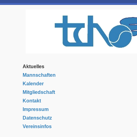
Aktuelles
Mannschaften
Kalender
Mitgliedschaft
Kontakt
Impressum
Datenschutz
Vereinsinfos