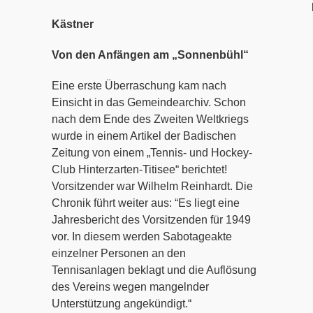
Eric
Kästner
Von den Anfängen am „Sonnenbühl“
Eine erste Überraschung kam nach
Einsicht in das Gemeindearchiv. Schon
nach dem Ende des Zweiten Weltkriegs
wurde in einem Artikel der Badischen
Zeitung von einem „Tennis- und Hockey-
Club Hinterzarten-Titisee“ berichtet!
Vorsitzender war Wilhelm Reinhardt. Die
Chronik führt weiter aus: “Es liegt eine
Jahresbericht des Vorsitzenden für 1949
vor. In diesem werden Sabotageakte
einzelner Personen an den
Tennisanlagen beklagt und die Auflösung
des Vereins wegen mangelnder
Unterstützung angekündigt.“