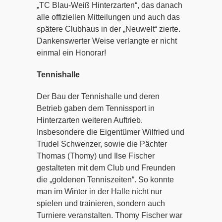
„TC Blau-Weiß Hinterzarten“, das danach
alle offiziellen Mitteilungen und auch das
spätere Clubhaus in der „Neuwelt“ zierte.
Dankenswerter Weise verlangte er nicht
einmal ein Honorar!
Tennishalle
Der Bau der Tennishalle und deren
Betrieb gaben dem Tennissport in
Hinterzarten weiteren Auftrieb.
Insbesondere die Eigentümer Wilfried und
Trudel Schwenzer, sowie die Pächter
Thomas (Thomy) und Ilse Fischer
gestalteten mit dem Club und Freunden
die „goldenen Tenniszeiten“. So konnte
man im Winter in der Halle nicht nur
spielen und trainieren, sondern auch
Turniere veranstalten. Thomy Fischer war