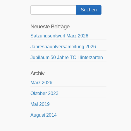
Neueste Beiträge
Satzungsentwurf März 2026
Jahreshauptversammlung 2026
Jubiläum 50 Jahre TC Hinterzarten
Archiv
März 2026
Oktober 2023
Mai 2019
August 2014