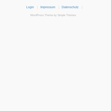
Login
|
Impressum
|
Datenschutz
|
WordPress Theme by
Simple Themes