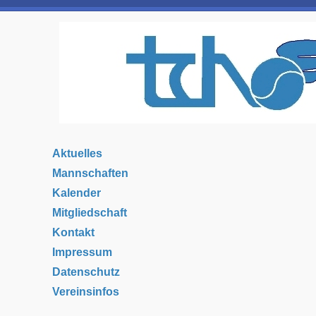
Aktuelles
Mannschaften
Kalender
Mitgliedschaft
Kontakt
Impressum
Datenschutz
Vereinsinfos